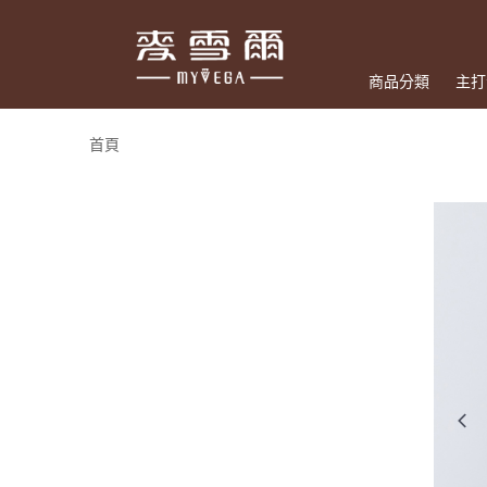
商品分類
主打
首頁