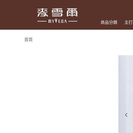
商品分類
主打
首頁