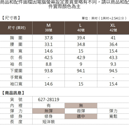
商品和配件圖檔因電腦螢幕設定差異會略有不同，請以商品和配
件實際顏色為主