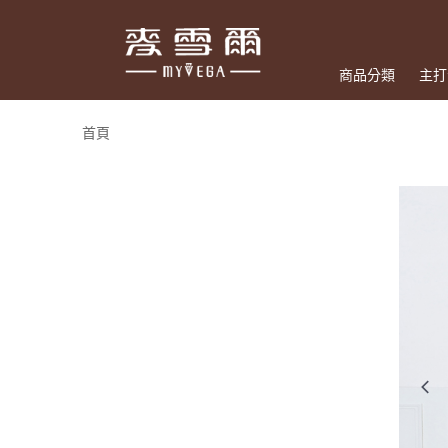
商品分類
主打
首頁