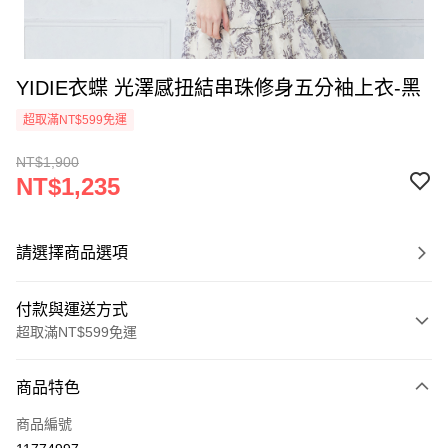
YIDIE衣蝶 光澤感扭結串珠修身五分袖上衣-黑
超取滿NT$599免運
NT$1,900
NT$1,235
請選擇商品選項
付款與運送方式
超取滿NT$599免運
付款方式
商品特色
信用卡一次付款
商品編號
信用卡分期付款