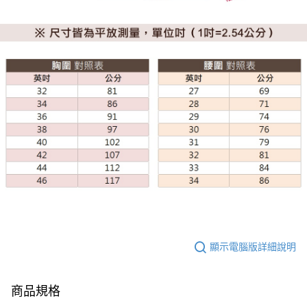
顯示電腦版詳細說明
商品規格