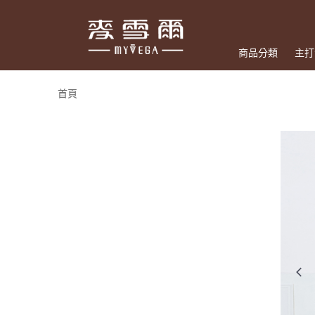
商品分類
主打
首頁