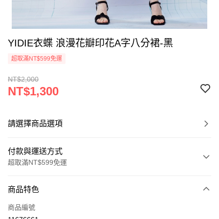
YIDIE衣蝶 浪漫花瓣印花A字八分裙-黑
超取滿NT$599免運
NT$2,000
NT$1,300
請選擇商品選項
付款與運送方式
超取滿NT$599免運
付款方式
商品特色
信用卡一次付款
商品編號
信用卡分期付款