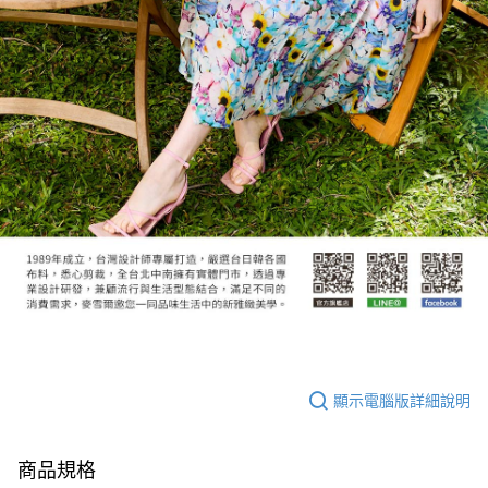
顯示電腦版詳細說明
商品規格