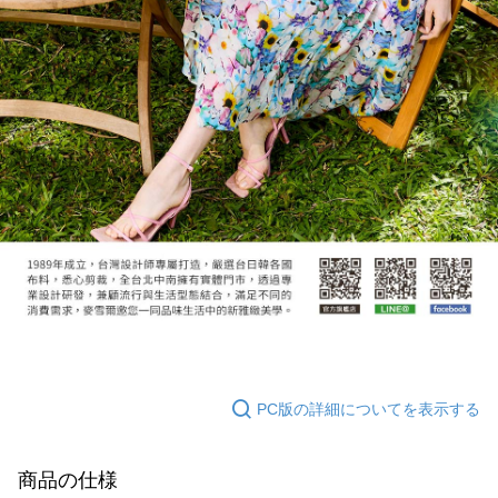
PC版の詳細についてを表示する
商品の仕様