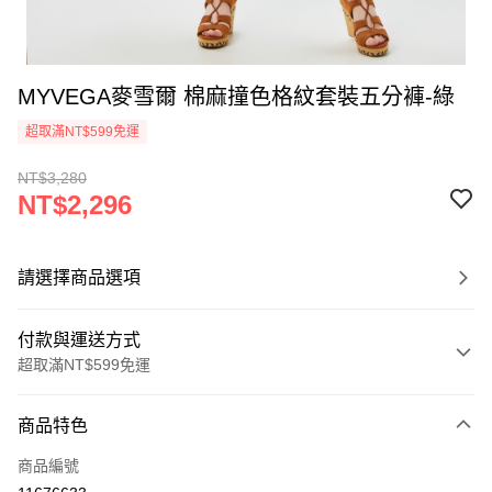
MYVEGA麥雪爾 棉麻撞色格紋套裝五分褲-綠
超取滿NT$599免運
NT$3,280
NT$2,296
請選擇商品選項
付款與運送方式
超取滿NT$599免運
付款方式
商品特色
信用卡一次付款
商品編號
信用卡分期付款