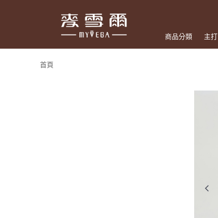
商品分類
主打
首頁