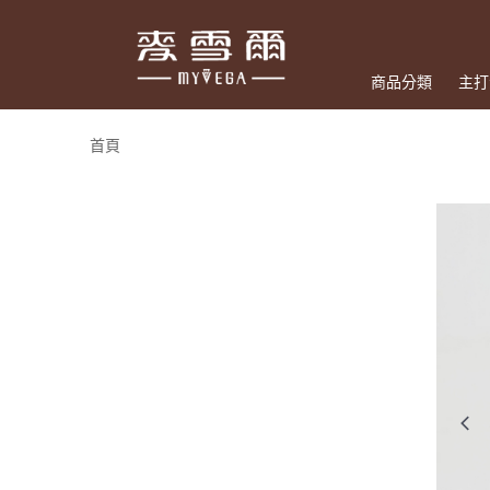
商品分類
主打
首頁