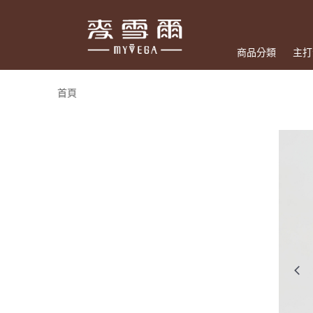
商品分類
主打
首頁