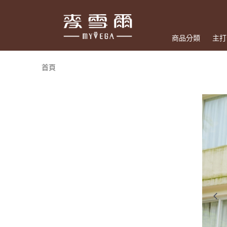
商品分類
主打
首頁