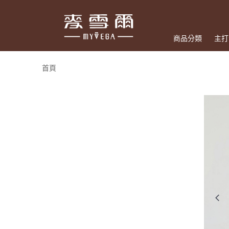
商品分類
主打
首頁