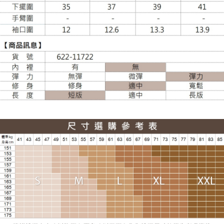
貨到付款
每筆NT$120