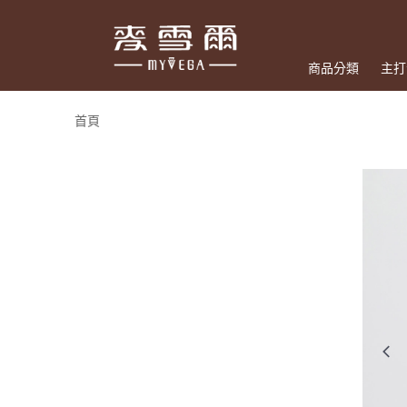
商品分類
主打
首頁