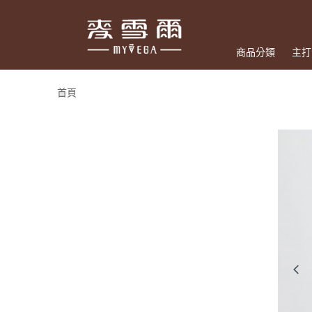
商品分類
主打
首頁