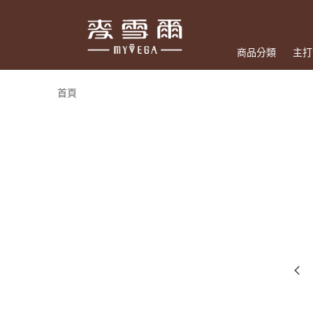
商品分類
主打
首頁