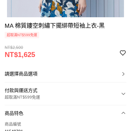
MA 棉質鏤空刺繡下擺綁帶短袖上衣-黑
超取滿NT$599免運
NT$2,500
NT$1,625
請選擇商品選項
付款與運送方式
超取滿NT$599免運
付款方式
商品特色
信用卡一次付款
商品編號
信用卡分期付款