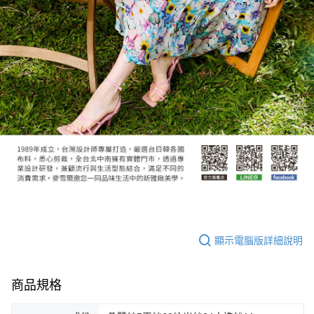
顯示電腦版詳細說明
商品規格