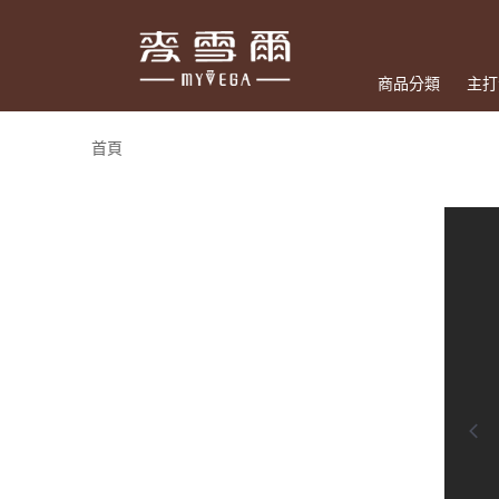
商品分類
主打
首頁