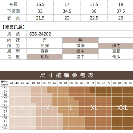
貨到付款
每筆NT$120