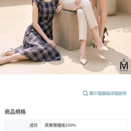
顯示電腦版詳細說明
商品規格
成份
萊賽爾纖維100%