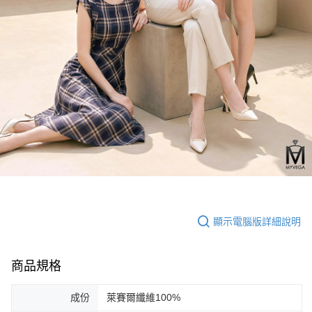
顯示電腦版詳細說明
商品規格
成份
萊賽爾纖維100%