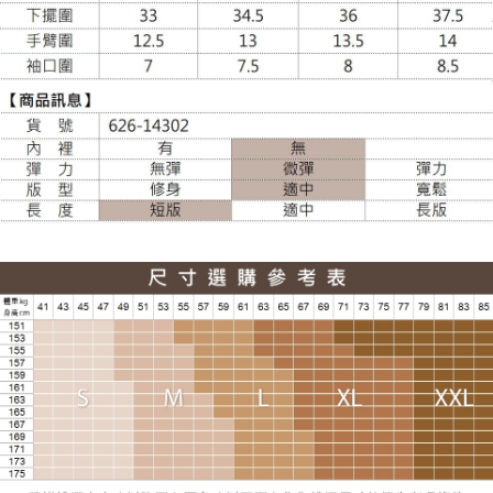
貨到付款
每筆NT$120