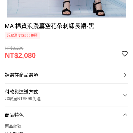
MA 棉質浪漫簍空花朵刺繡長裙-黑
超取滿NT$599免運
NT$3,200
NT$2,080
請選擇商品選項
付款與運送方式
超取滿NT$599免運
付款方式
商品特色
信用卡一次付款
商品編號
信用卡分期付款