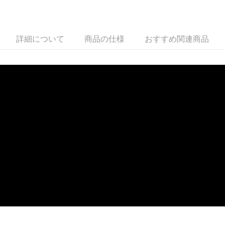
配送毎にNT$100、NT$599以上で送料無料
付款後全家取貨
詳細について
商品の仕様
おすすめ関連商品
配送毎にNT$100、NT$599以上で送料無料
萊爾富取貨付款
配送毎にNT$100、NT$988以上で送料無料
付款後萊爾富取貨
配送毎にNT$100、NT$988以上で送料無料
7-11取貨付款
配送毎にNT$100、NT$988以上で送料無料
付款後7-11取貨
配送毎にNT$100、NT$988以上で送料無料
大嘴鳥宅配通
配送毎にNT$100、NT$988以上で送料無料
貨到付款