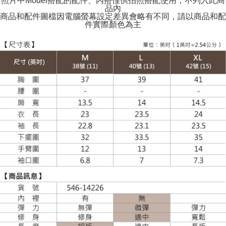
照片中Model搭配的配件、內搭僅供拍照搭配使用，不列入此商
品內
商品和配件圖檔因電腦螢幕設定差異會略有不同，請以商品和配
件實際顏色為主