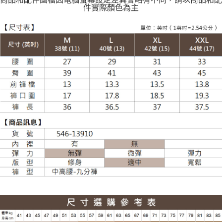
件實際顏色為主