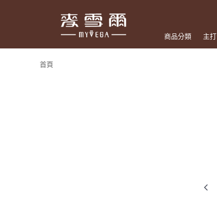
商品分類
主打
首頁