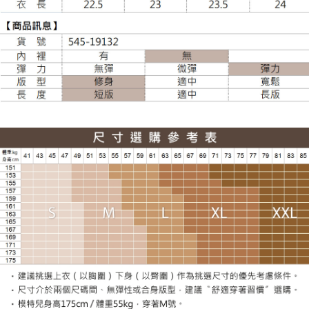
每筆NT$120