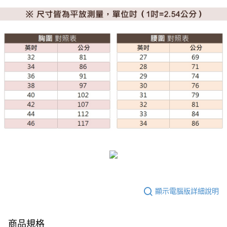
顯示電腦版詳細說明
商品規格