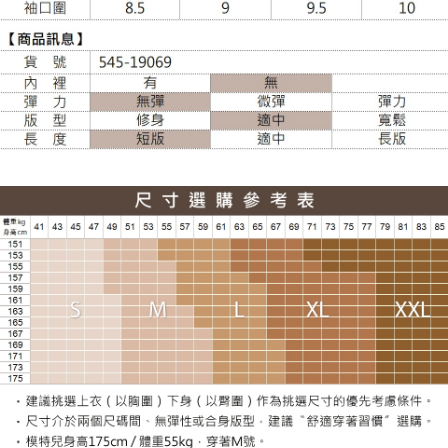
每筆NT$120