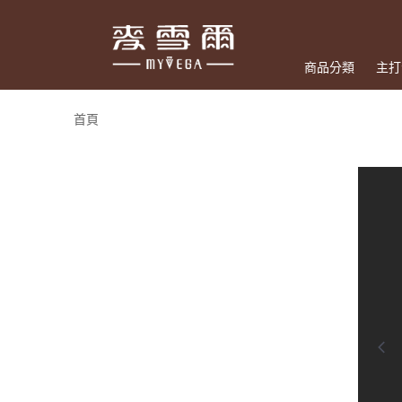
商品分類
主打
首頁