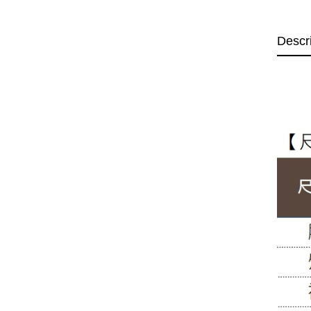
Descr