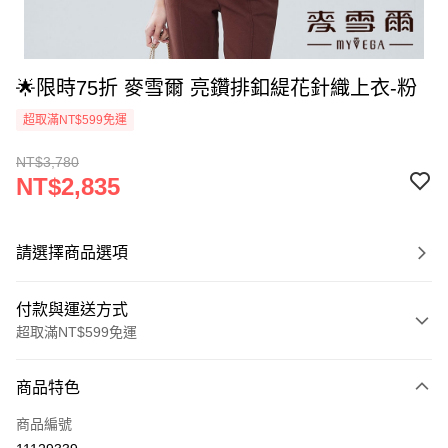
🌟限時75折 麥雪爾 亮鑽排釦緹花針織上衣-粉
超取滿NT$599免運
NT$3,780
NT$2,835
請選擇商品選項
付款與運送方式
超取滿NT$599免運
付款方式
商品特色
信用卡一次付款
商品編號
信用卡分期付款