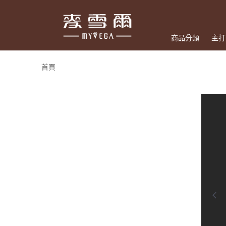
商品分類
主打
首頁