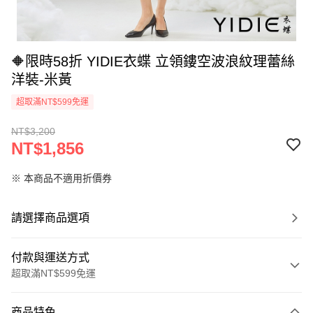
🔶限時58折 YIDIE衣蝶 立領鏤空波浪紋理蕾絲
洋裝-米黃
超取滿NT$599免運
NT$3,200
NT$1,856
※ 本商品不適用折價券
請選擇商品選項
付款與運送方式
超取滿NT$599免運
付款方式
商品特色