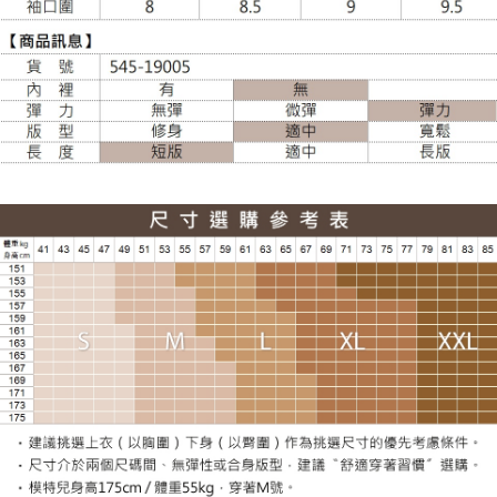
每筆NT$120