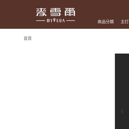
商品分類
主打
首頁