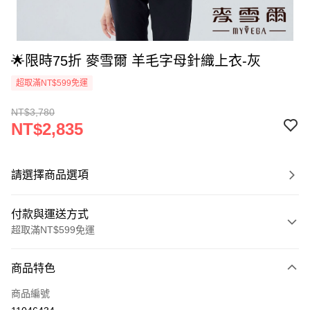
🌟限時75折 麥雪爾 羊毛字母針織上衣-灰
超取滿NT$599免運
NT$3,780
NT$2,835
請選擇商品選項
付款與運送方式
超取滿NT$599免運
付款方式
商品特色
信用卡一次付款
商品編號
信用卡分期付款