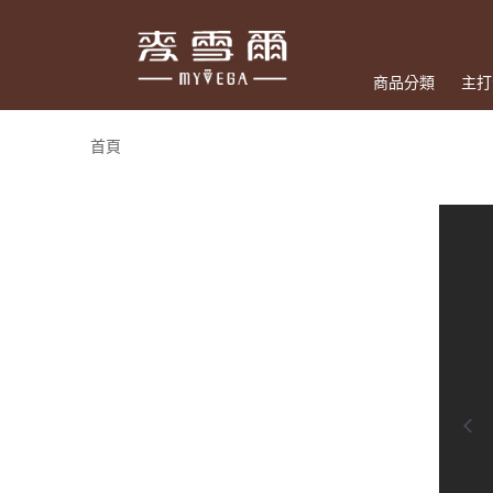
商品分類
主打
首頁