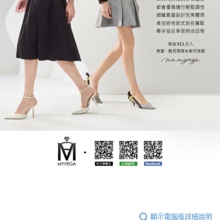
顯示電腦版詳細說明