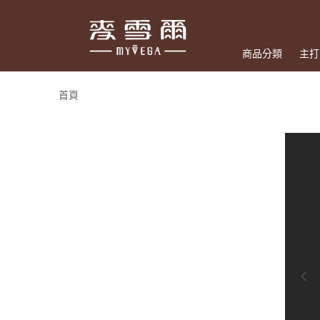
商品分類
主打
首頁