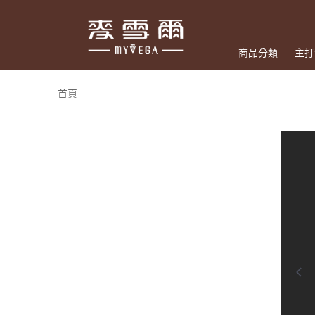
商品分類
主打
首頁