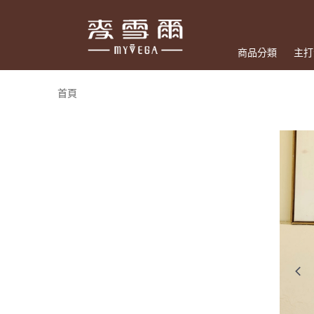
商品分類
主打
首頁