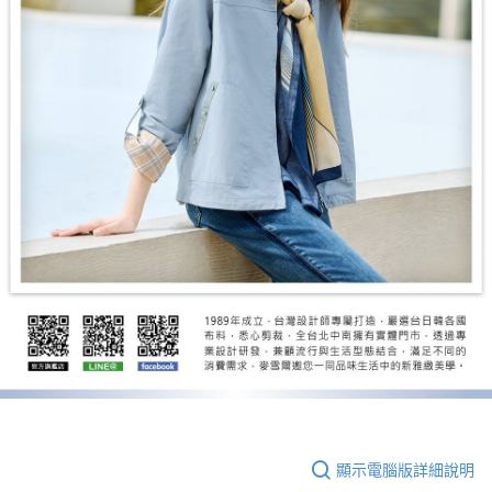
顯示電腦版詳細說明