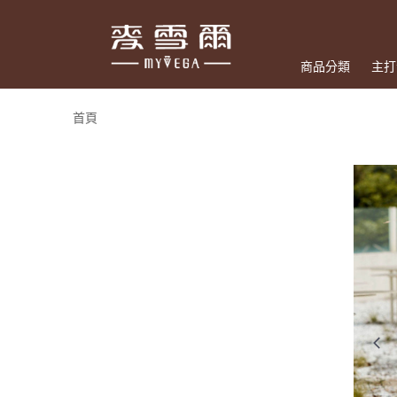
商品分類
主打
首頁