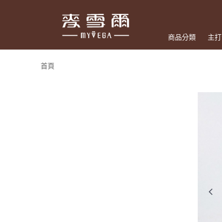
商品分類
主打
首頁