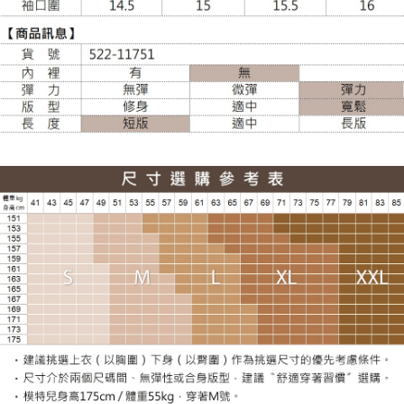
每筆NT$120