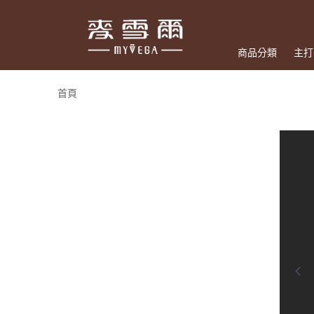
商品分類
主打
首頁