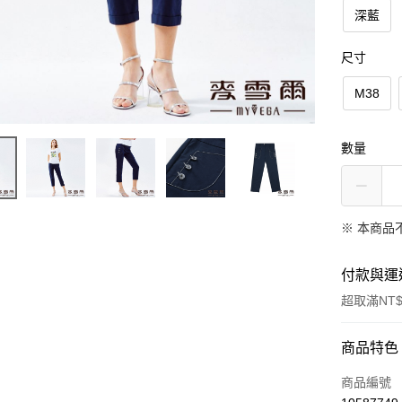
深藍
尺寸
M38
數量
※ 本商品
付款與運
超取滿NT$
付款方式
商品特色
信用卡一
商品編號